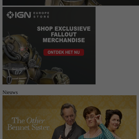
Nieuws