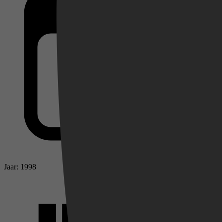
Videoland
Jaar: 1998