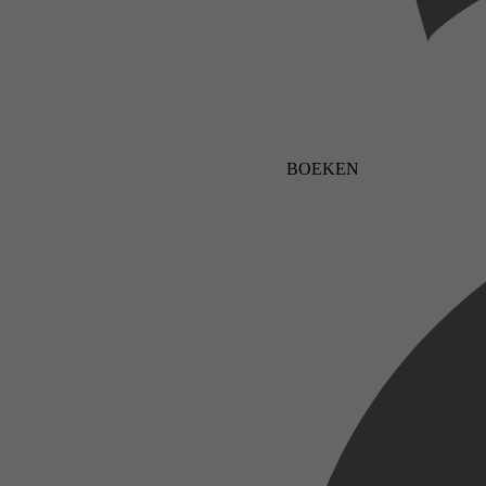
BOEKEN