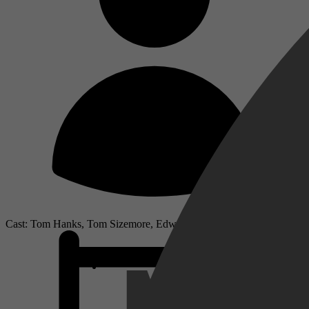
Cast: Tom Hanks, Tom Sizemore, Edward Burns