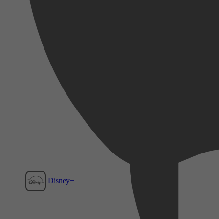
Disney+