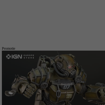
Promotie