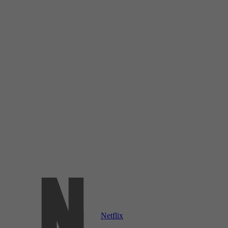
Netflix