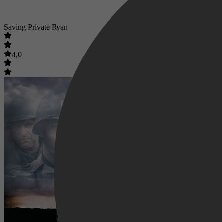
Saving Private Ryan
4,0