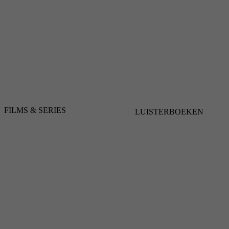
FILMS & SERIES
LUISTERBOEKEN