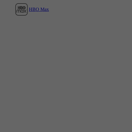
HBO Max