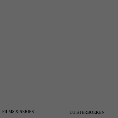
FILMS & SERIES
LUISTERBOEKEN