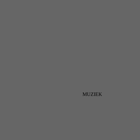
MUZIEK