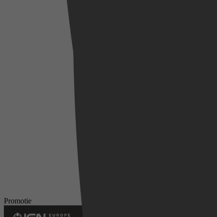
Promotie