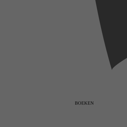
BOEKEN