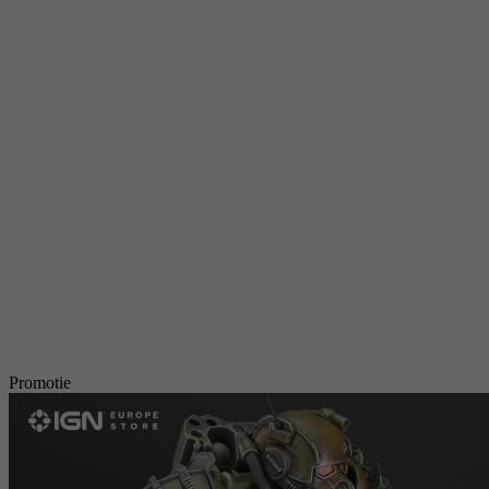
Promotie