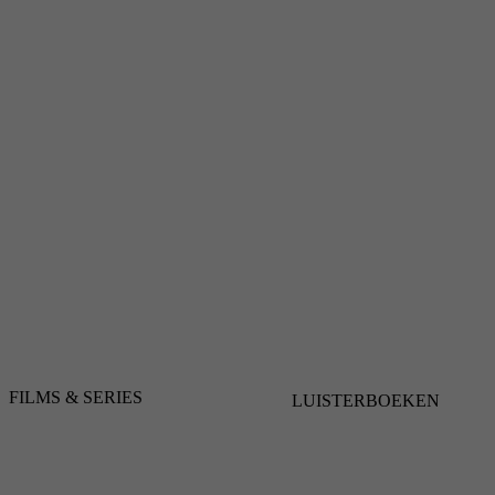
FILMS & SERIES
LUISTERBOEKEN