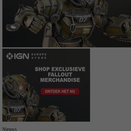
Nieuws