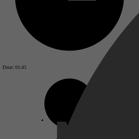
Duur: 01:45