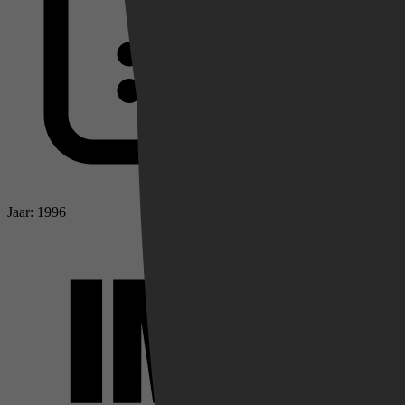
Jaar: 1996