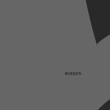
BOEKEN