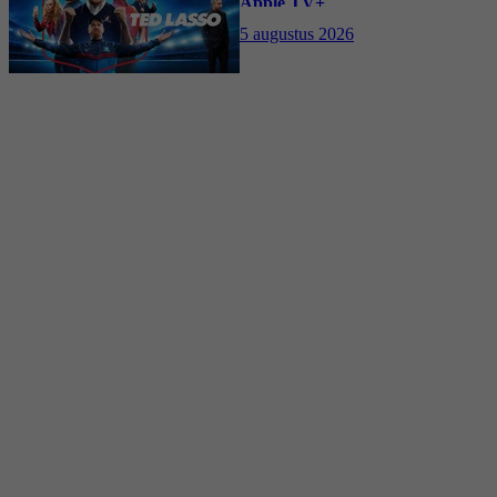
Apple TV+
5 augustus 2026