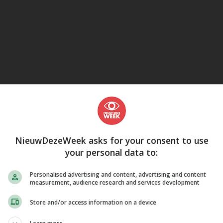
eJane
NieuwDezeWeek asks for your consent to use
your personal data to:
Personalised advertising and content, advertising and content
measurement, audience research and services development
Store and/or access information on a device