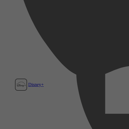
Disney+