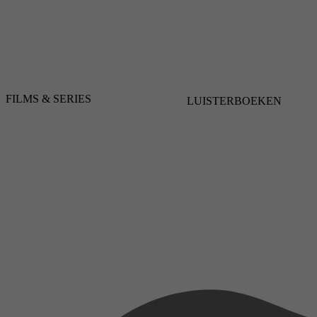
FILMS & SERIES
LUISTERBOEKEN