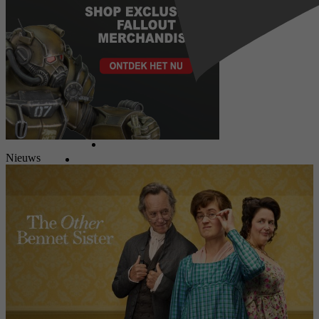
Nieuws