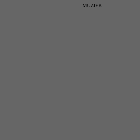
MUZIEK