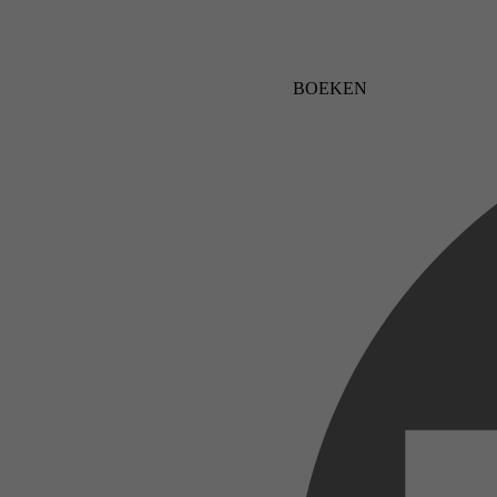
BOEKEN