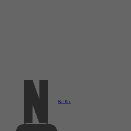
Netflix