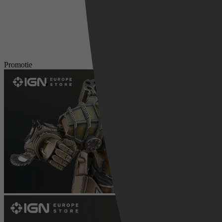
Promotie