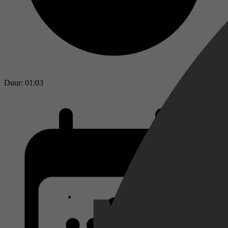
Duur: 01:03