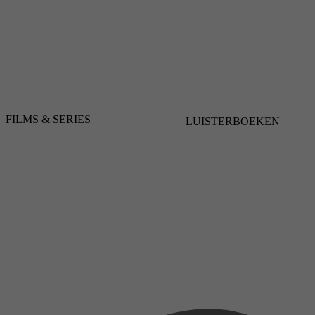
FILMS & SERIES
LUISTERBOEKEN