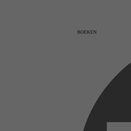
BOEKEN