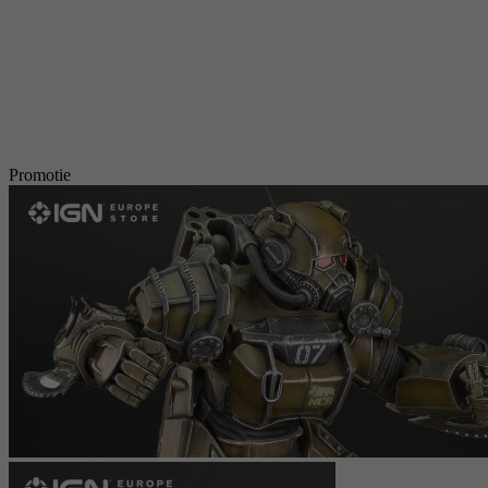
Promotie