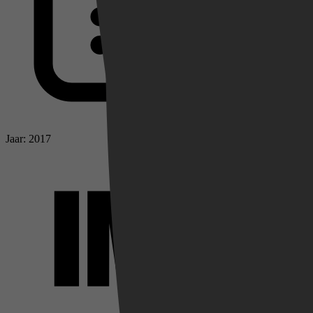
Jaar: 2017