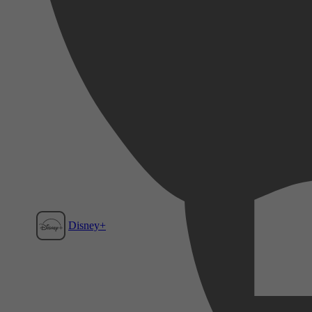
Disney+