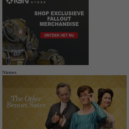
Nieuws