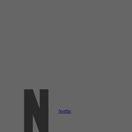
Netflix