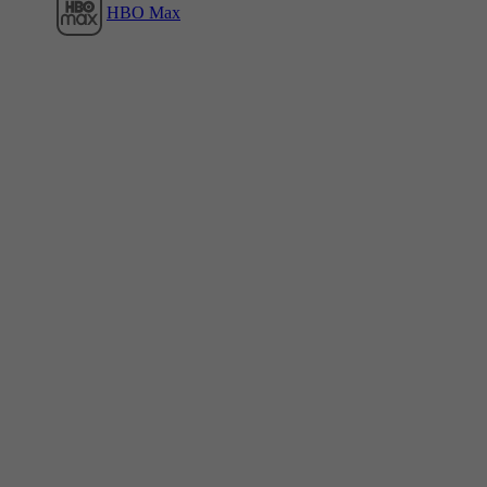
HBO Max