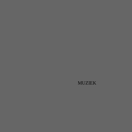
MUZIEK