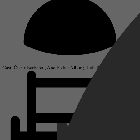
Cast: Óscar Barberán, Ana Esther Alborg, Luis Pérez Reina