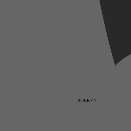
BOEKEN