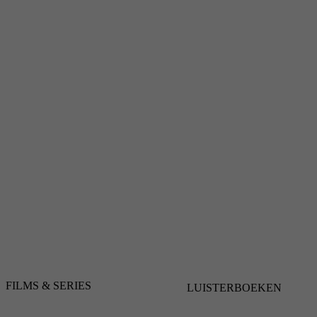
FILMS & SERIES
LUISTERBOEKEN