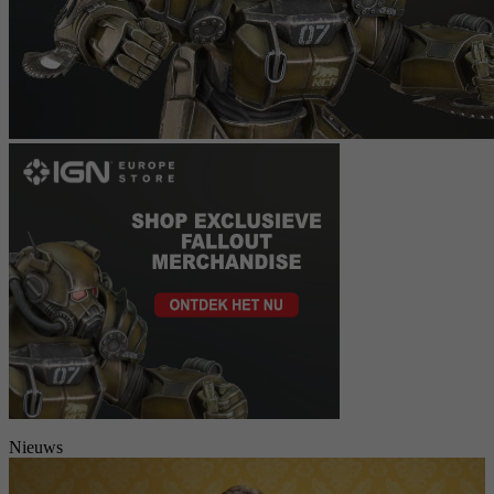
Nieuws