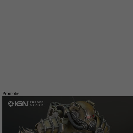
Promotie