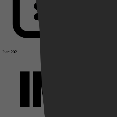
Jaar: 2021