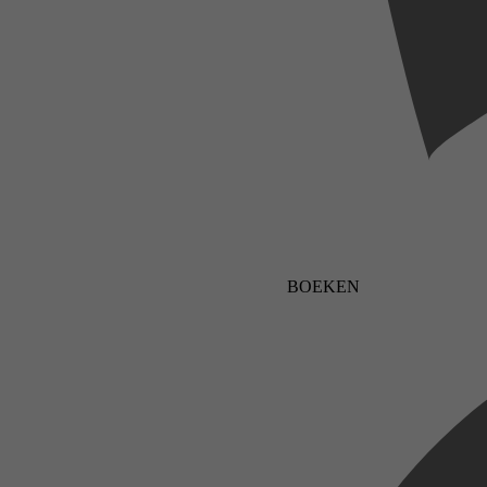
BOEKEN