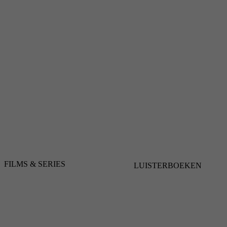
FILMS & SERIES
LUISTERBOEKEN