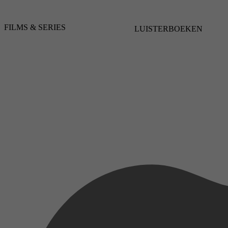
FILMS & SERIES
LUISTERBOEKEN