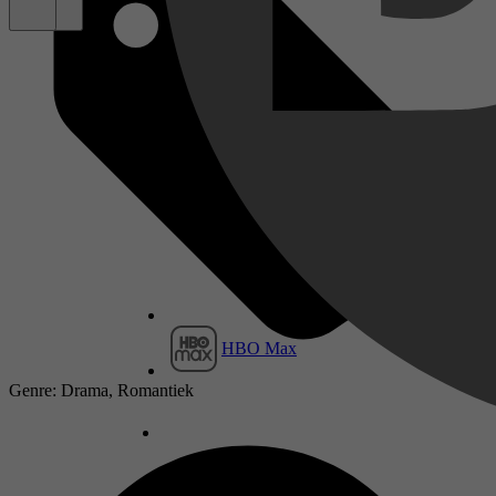
HBO Max
Genre: Drama, Romantiek