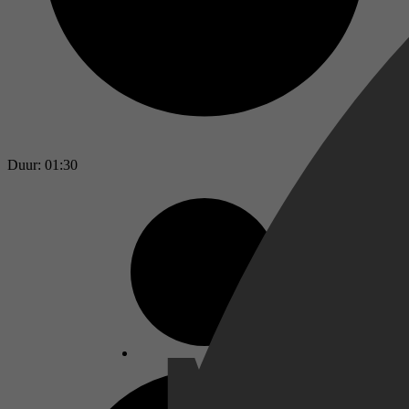
Duur: 01:30