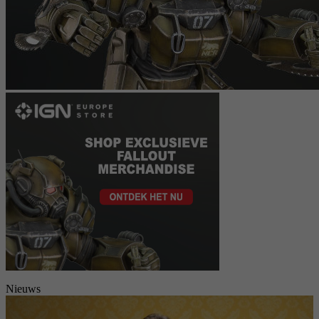
Nieuws