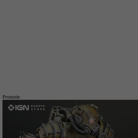
Promotie