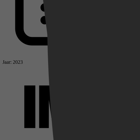
Jaar: 2023