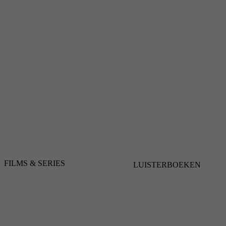
FILMS & SERIES
LUISTERBOEKEN