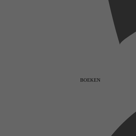
BOEKEN