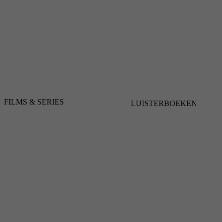
FILMS & SERIES
LUISTERBOEKEN