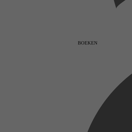
BOEKEN