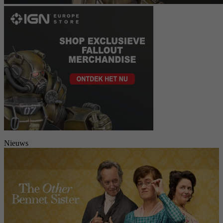
Nieuws