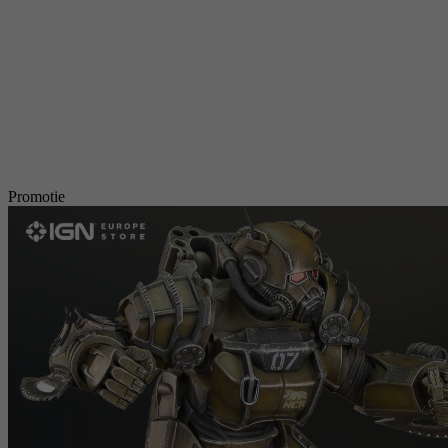
Promotie