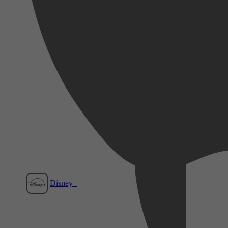
Disney+