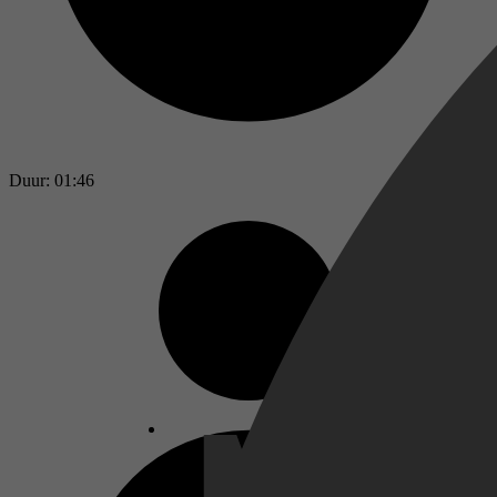
Duur: 01:46