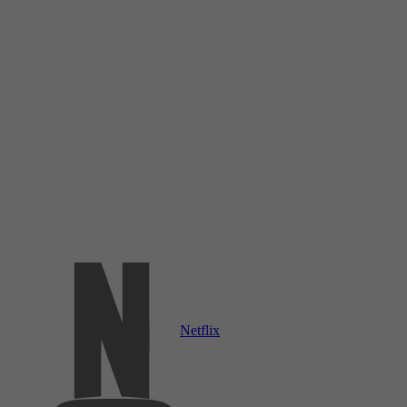
Netflix