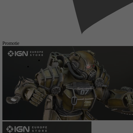
Promotie