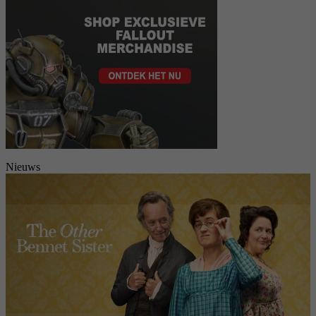
Nieuws