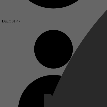
Duur: 01:47