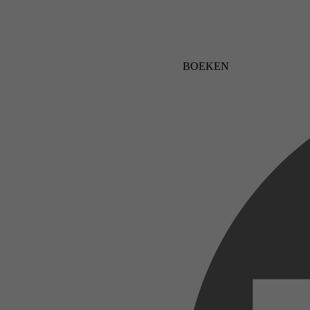
BOEKEN