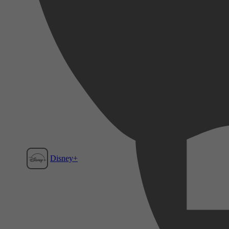
Disney+