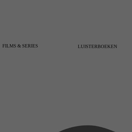
FILMS & SERIES
LUISTERBOEKEN