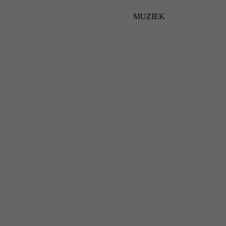
MUZIEK