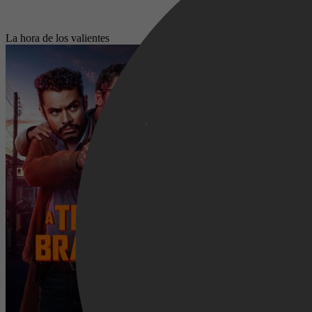
La hora de los valientes