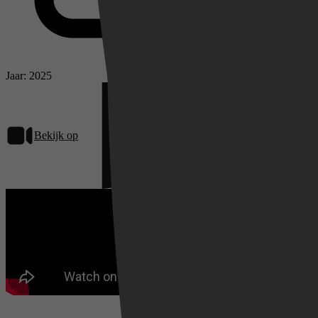
Jaar: 2025
Bekijk op
Netflix