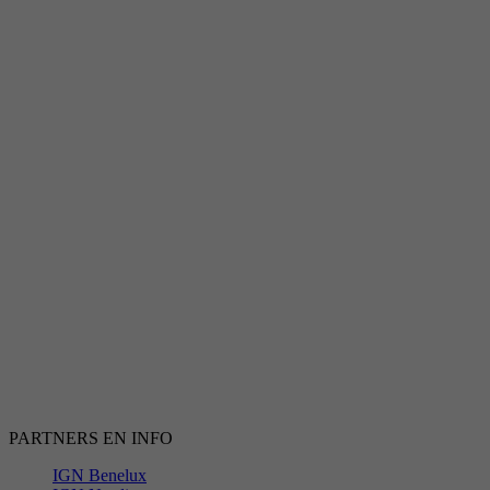
PARTNERS EN INFO
IGN Benelux