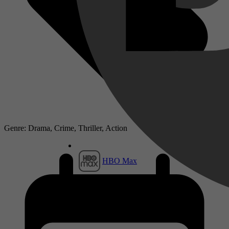
Genre: Drama, Crime, Thriller, Action
HBO Max