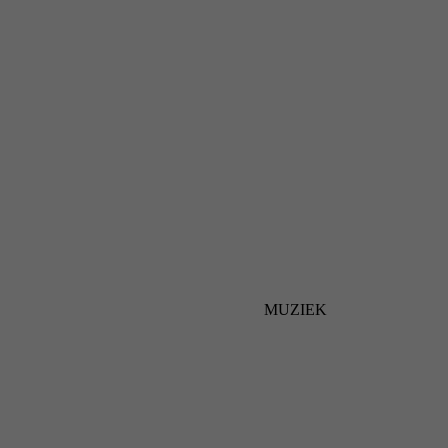
MUZIEK