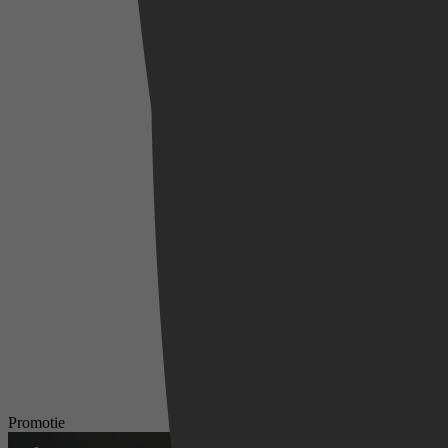
Promotie