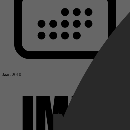
Jaar: 2010