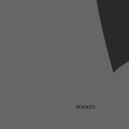
BOEKEN