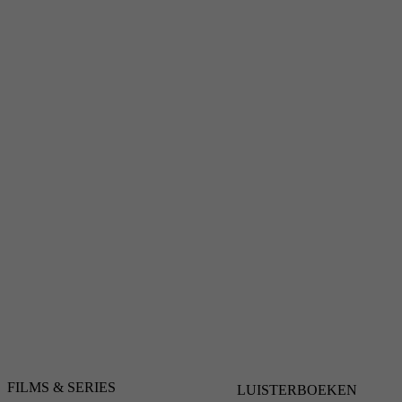
FILMS & SERIES
LUISTERBOEKEN