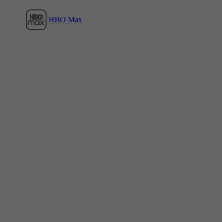
HBO Max