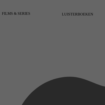
FILMS & SERIES
LUISTERBOEKEN