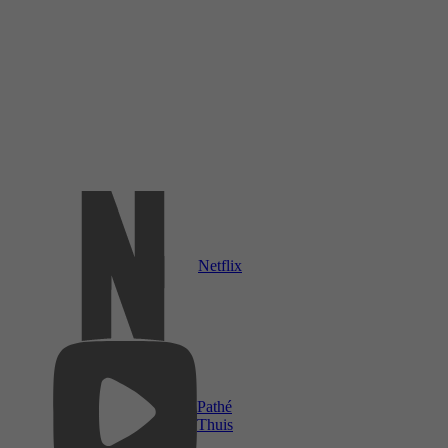
Netflix
Pathé
Thuis