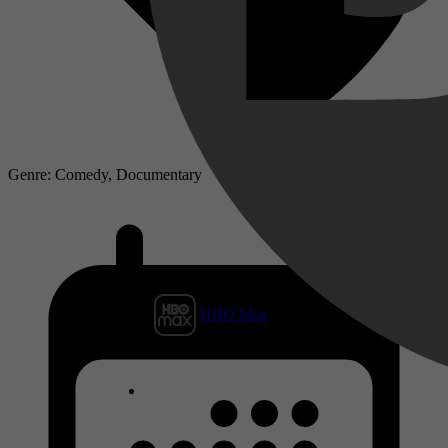
Genre: Comedy, Documentary
HBO Max