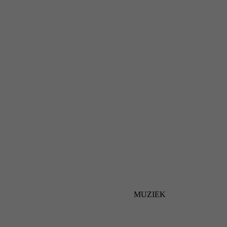
MUZIEK