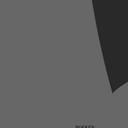
BOEKEN