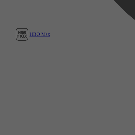
HBO Max