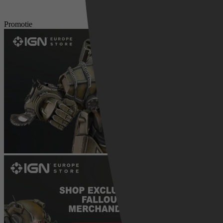
Promotie