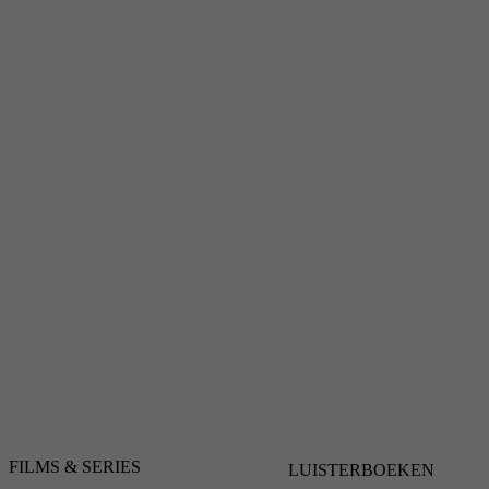
FILMS & SERIES
LUISTERBOEKEN