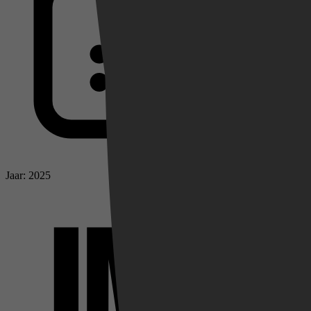
Jaar: 2025