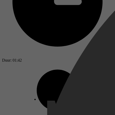
Duur: 01:42