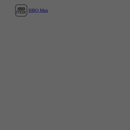
HBO Max