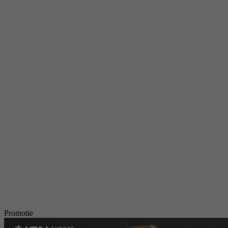
Promotie