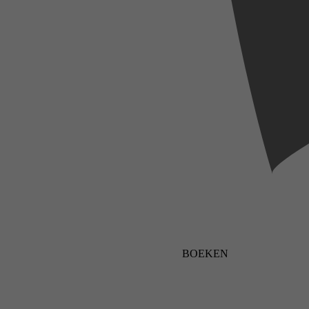
BOEKEN