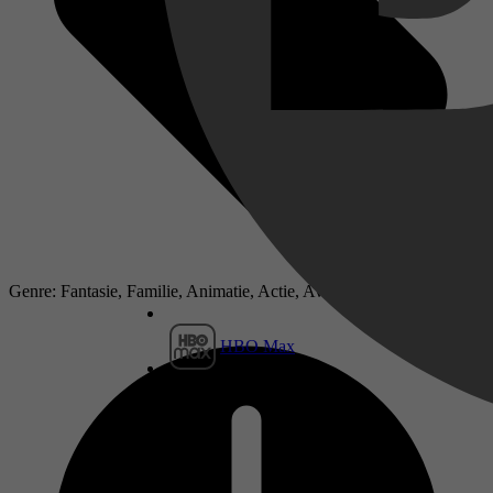
Genre: Fantasie, Familie, Animatie, Actie, Avontuur
HBO Max