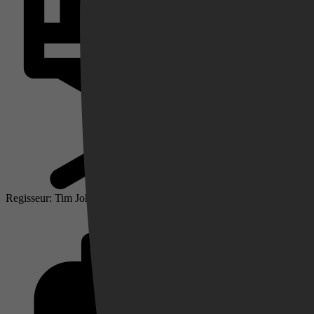
Videoland
Regisseur: Tim Johnson