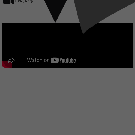
Bekijk op
Videoland