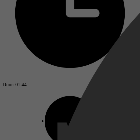
Duur: 01:44