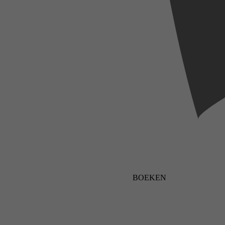
BOEKEN