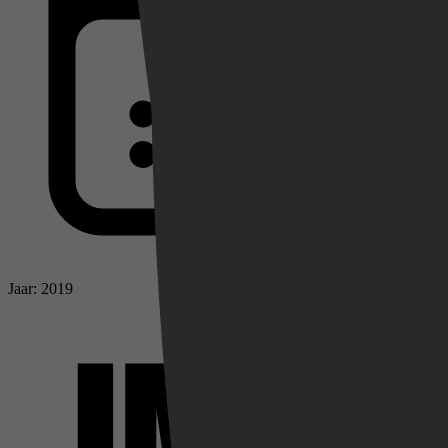
Jaar: 2019