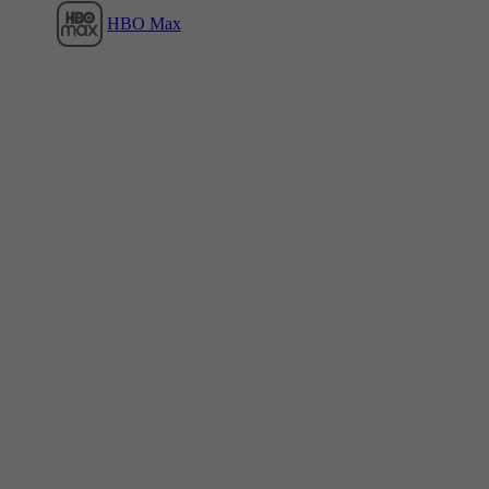
HBO Max