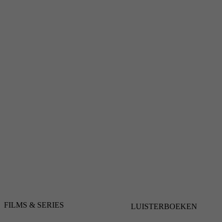
FILMS & SERIES
LUISTERBOEKEN