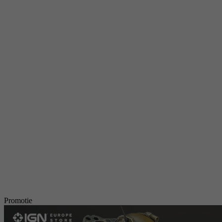
Promotie