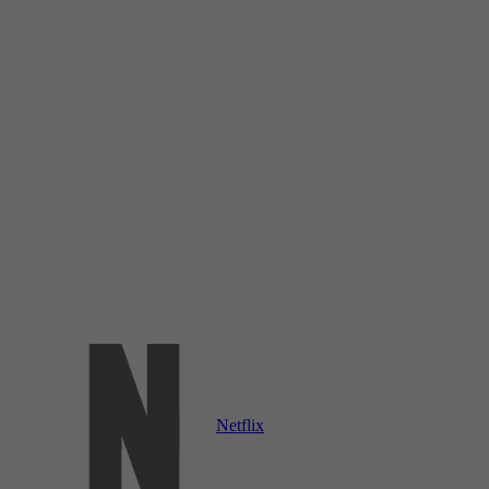
Netflix