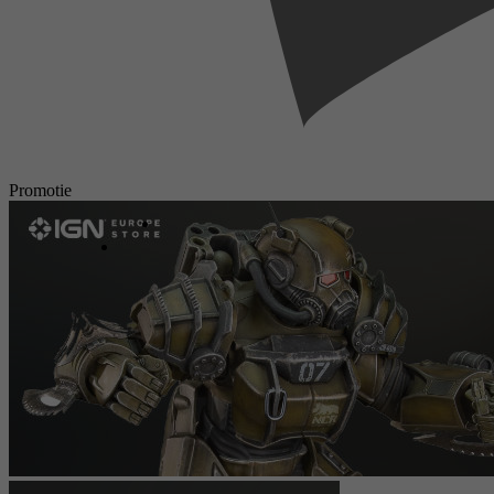
Promotie