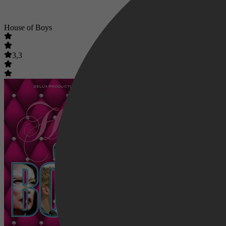
House of Boys
3,3