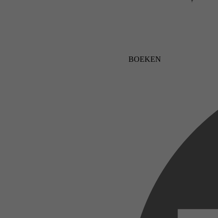
BOEKEN