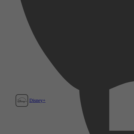
Disney+