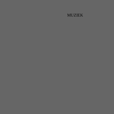
MUZIEK