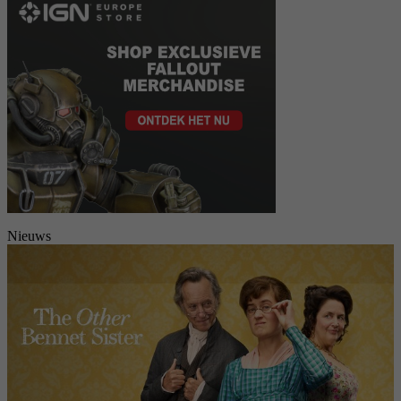
Nieuws