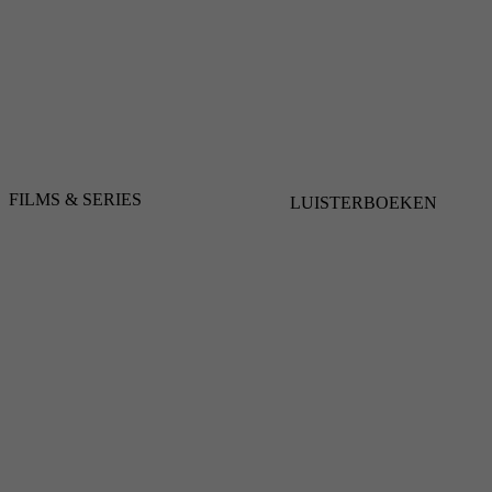
FILMS & SERIES
LUISTERBOEKEN