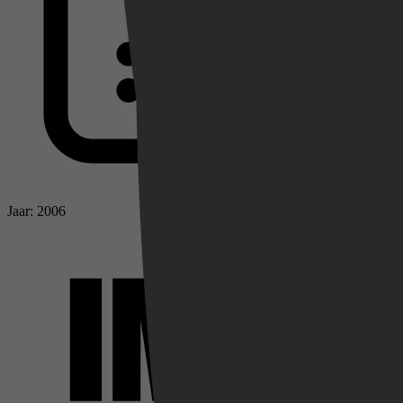
Jaar: 2006