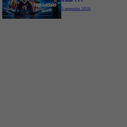
Apple TV+
5 augustus 2026