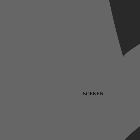
BOEKEN