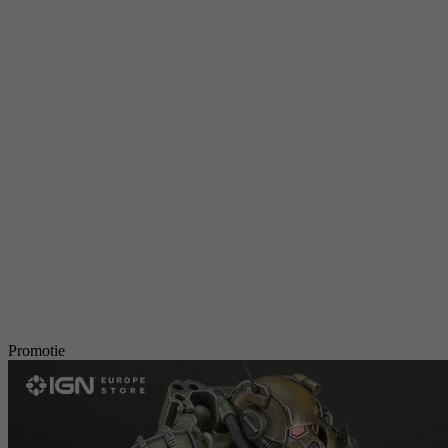
Promotie