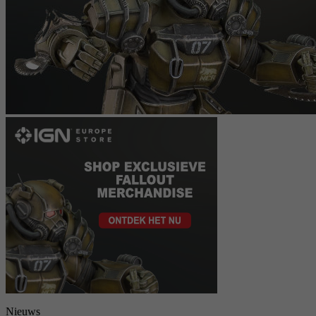
Nieuws