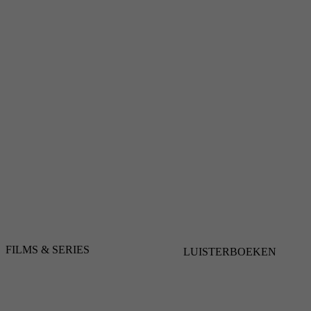
FILMS & SERIES
LUISTERBOEKEN