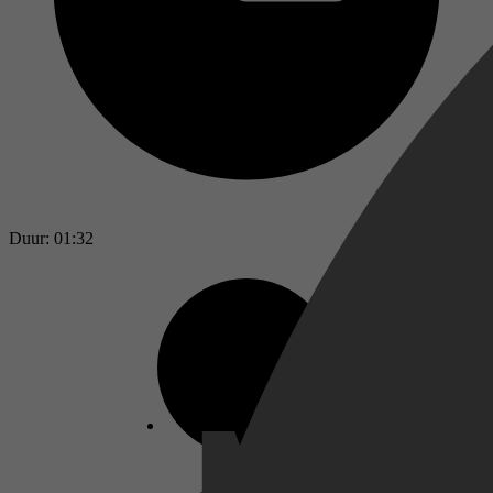
Duur: 01:32