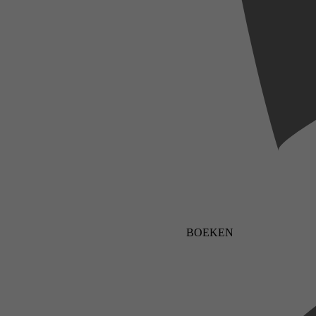
BOEKEN