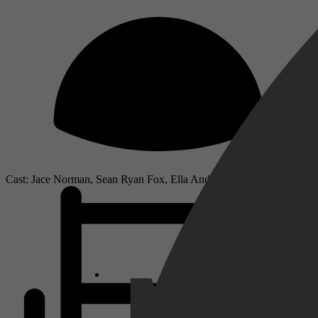
Cast: Jace Norman, Sean Ryan Fox, Ella Anderson