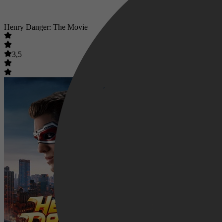
Henry Danger: The Movie
3,5