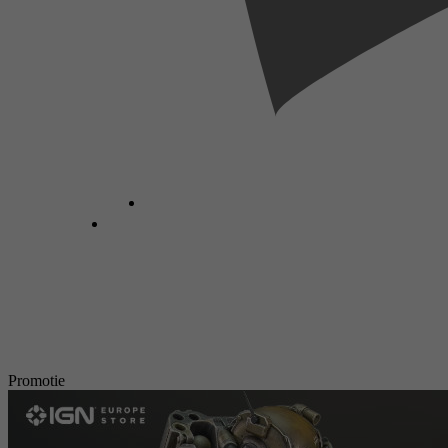
Promotie