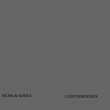
FILMS & SERIES
LUISTERBOEKEN