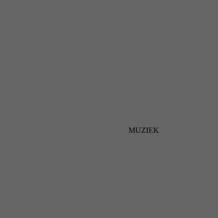
MUZIEK