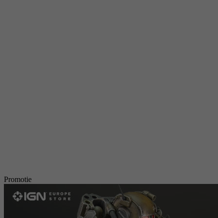
Promotie