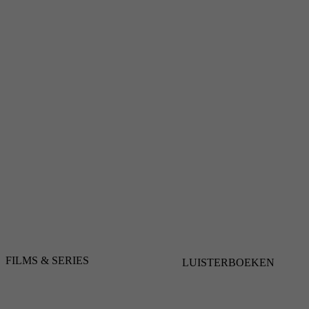
FILMS & SERIES
LUISTERBOEKEN