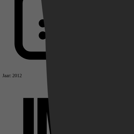
Jaar: 2012