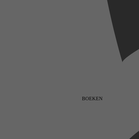
BOEKEN