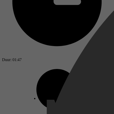
Duur: 01:47