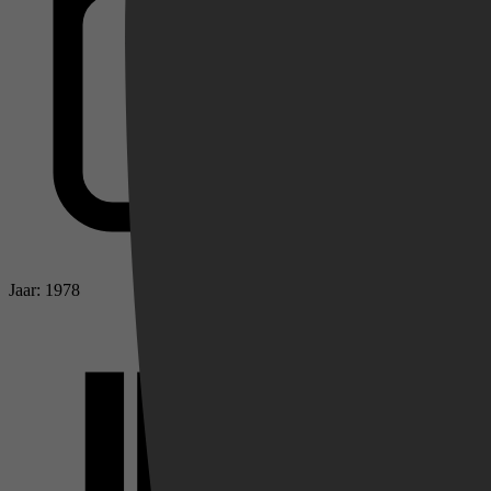
Videoland
Jaar: 1978