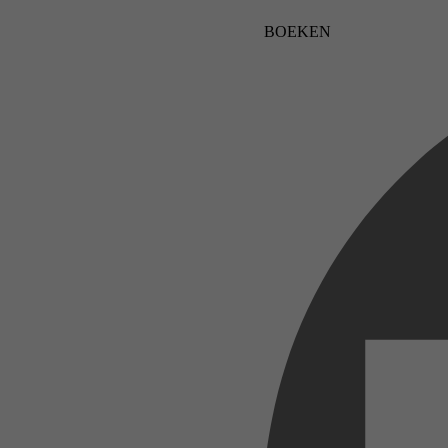
BOEKEN