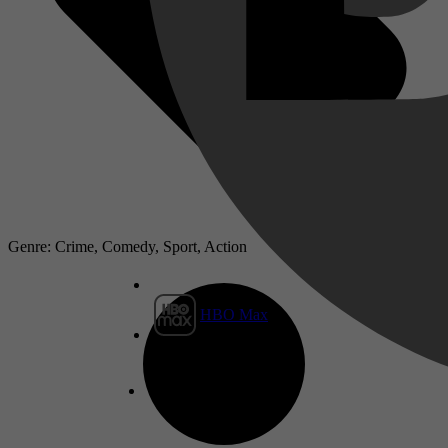
Genre: Crime, Comedy, Sport, Action
HBO Max