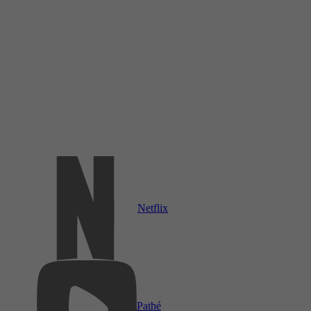
Netflix
Pathé