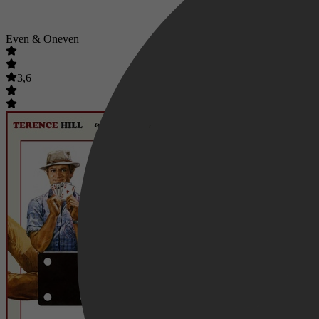
Even & Oneven
3,6