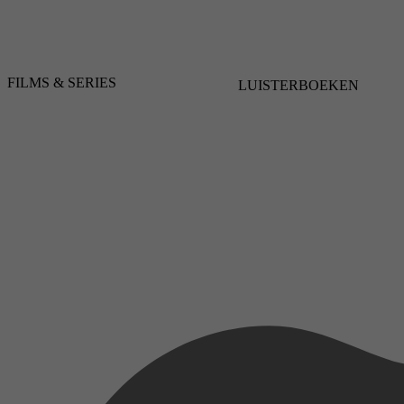
FILMS & SERIES
LUISTERBOEKEN