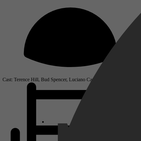
Cast: Terence Hill, Bud Spencer, Luciano Catenacci