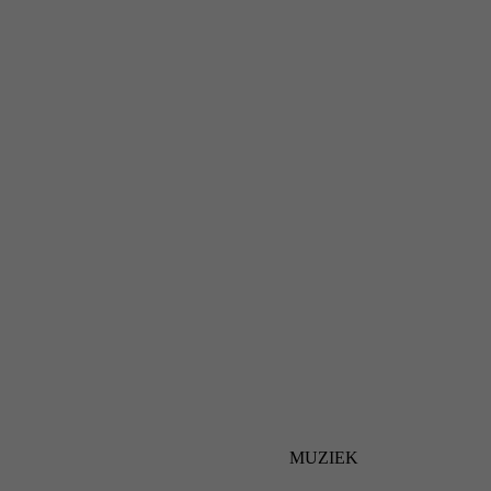
MUZIEK