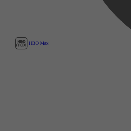
HBO Max