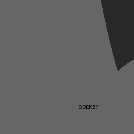
BOEKEN