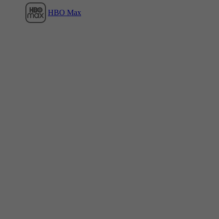
HBO Max