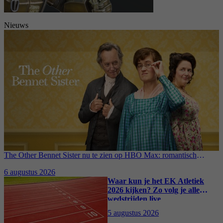
Nieuws
The Other Bennet Sister nu te zien op HBO Max: romantisch
kostuumdrama krijgt lovende recensies
6 augustus 2026
Waar kun je het EK Atletiek
2026 kijken? Zo volg je alle
wedstrijden live
5 augustus 2026