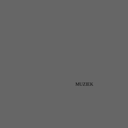
MUZIEK