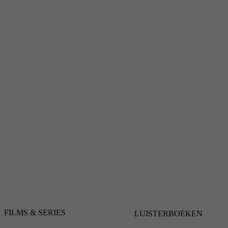
FILMS & SERIES
LUISTERBOEKEN