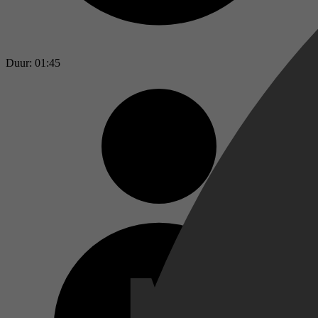
Duur: 01:45