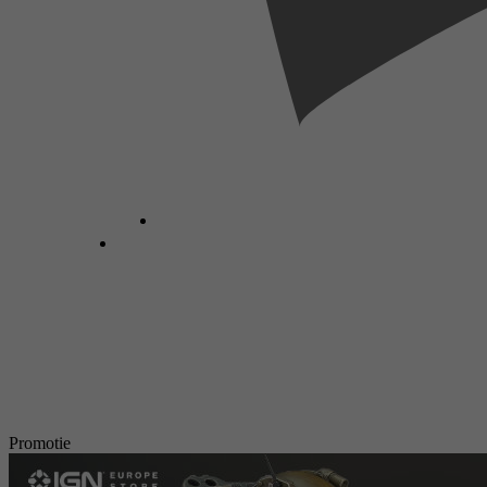
Promotie