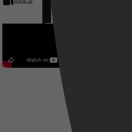
Bekijk op
Netflix