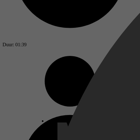
Duur: 01:39