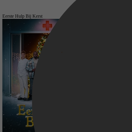
Eerste Hulp Bij Kerst