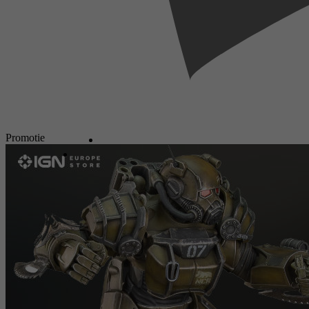
Promotie