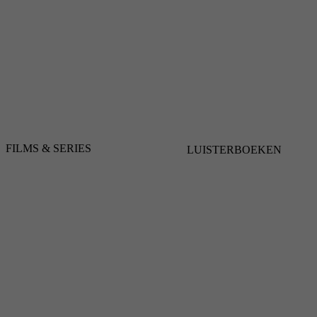
FILMS & SERIES
LUISTERBOEKEN