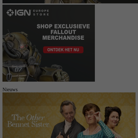
Nieuws