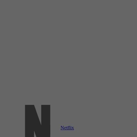
Netflix