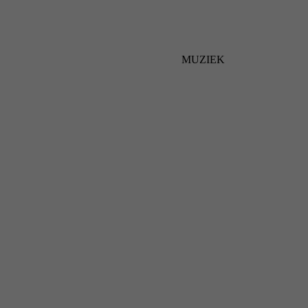
MUZIEK