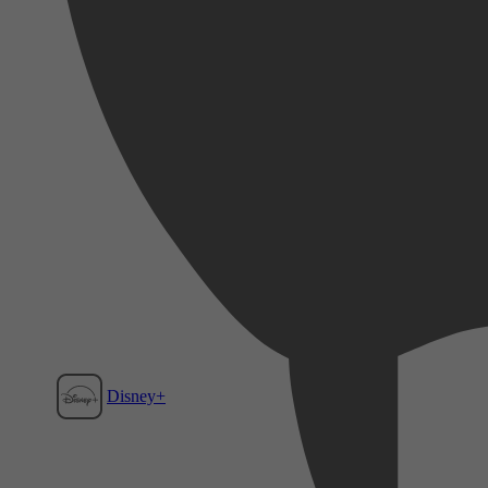
Disney+