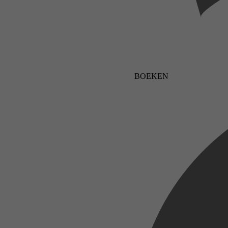
BOEKEN