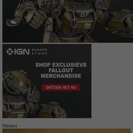
Nieuws