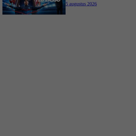
5 augustus 2026