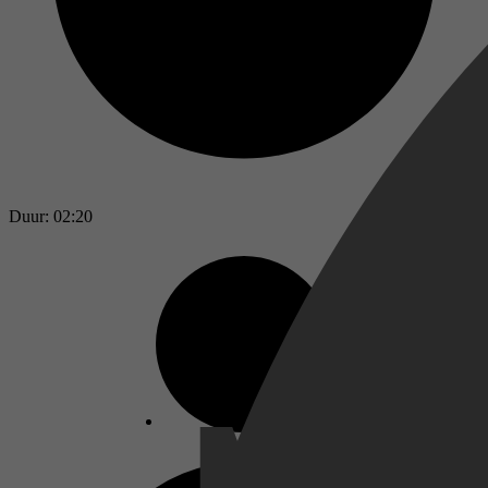
Duur: 02:20