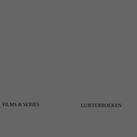
FILMS & SERIES
LUISTERBOEKEN