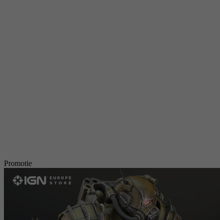
Promotie