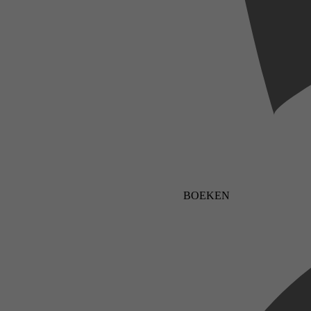
BOEKEN