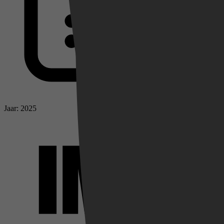
Jaar: 2025