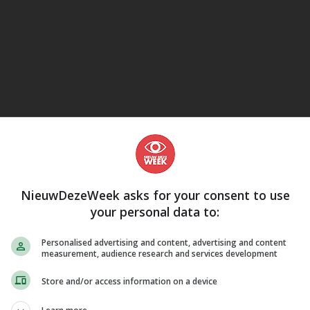
eJane
NieuwDezeWeek asks for your consent to use
your personal data to:
Personalised advertising and content, advertising and content
measurement, audience research and services development
Store and/or access information on a device