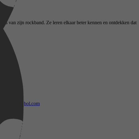
fan is van zijn rockband. Ze leren elkaar beter kennen en ontdekken dat
bol.com