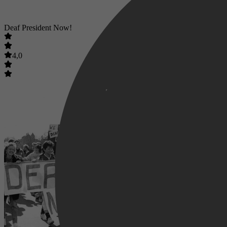
Deaf President Now!
4,0