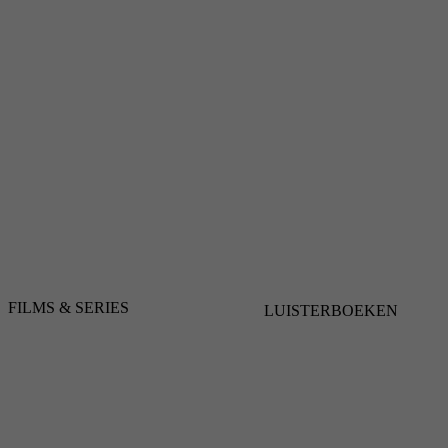
FILMS & SERIES
LUISTERBOEKEN