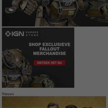
Nieuws