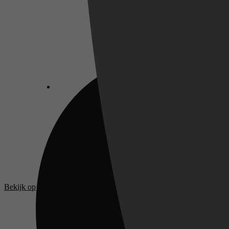
Bekijk op