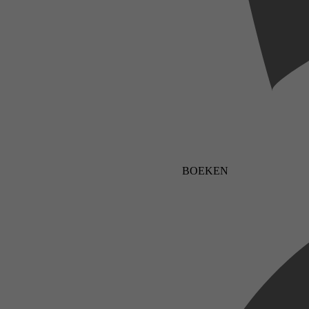
BOEKEN