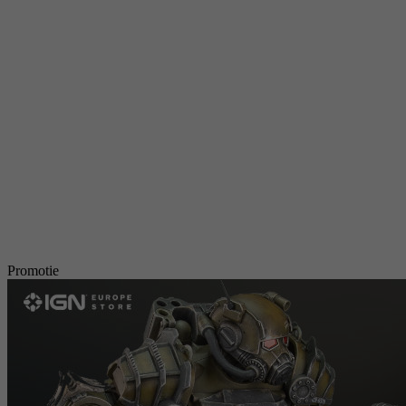
Promotie