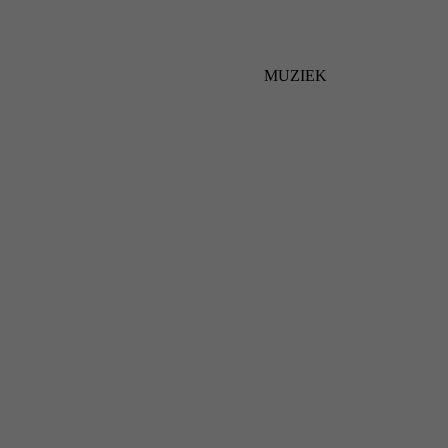
MUZIEK