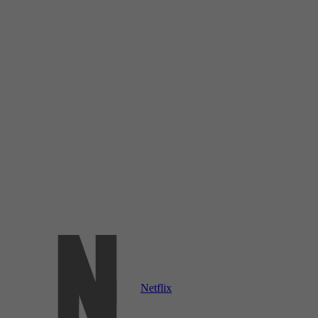
Netflix