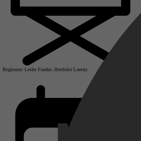
Regisseur: Leslie Franke, Herdolor Lorenz