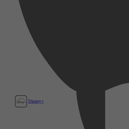
Disney+