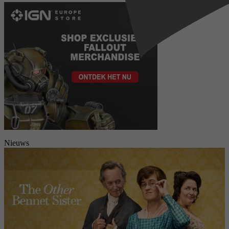
Nieuws