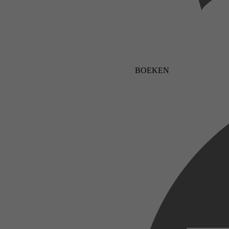
BOEKEN