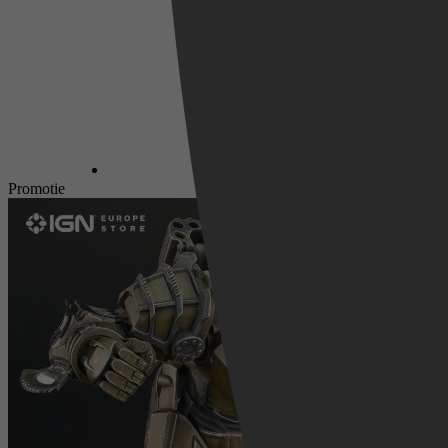
Promotie