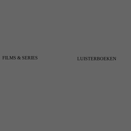
FILMS & SERIES
LUISTERBOEKEN