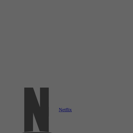
Netflix