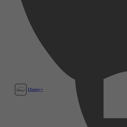
Disney+