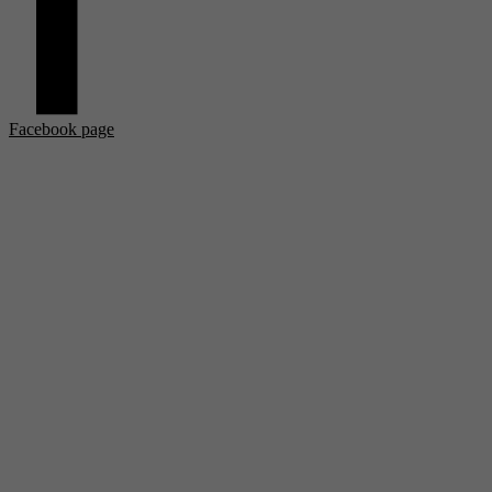
Facebook page