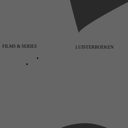
FILMS & SERIES
LUISTERBOEKEN