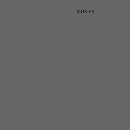
MUZIEK