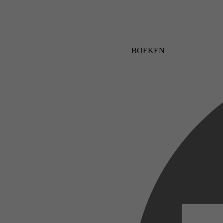
BOEKEN