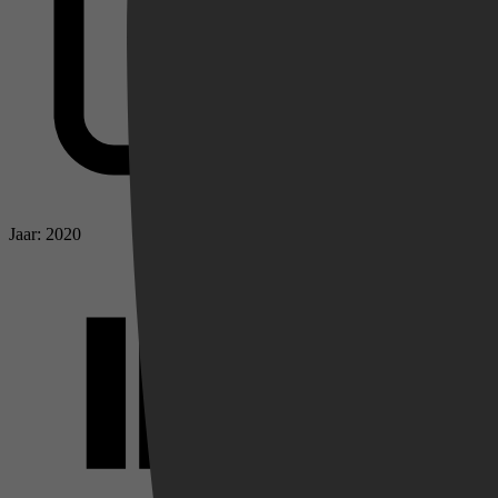
Jaar: 2020
Videoland