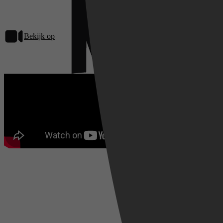
Bekijk op
Netflix