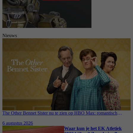
Nieuws
The Other Bennet Sister nu te zien op HBO Max: romantisch
kostuumdrama krijgt lovende recensies
6 augustus 2026
Waar kun je het EK Atletiek