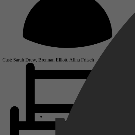
Cast: Sarah Drew, Brennan Elliott, Alina Fritsch