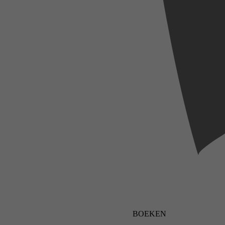
BOEKEN