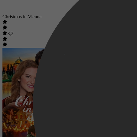
Christmas in Vienna
3,2