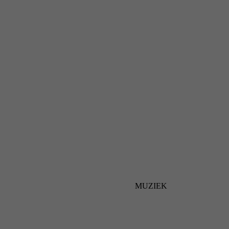
MUZIEK