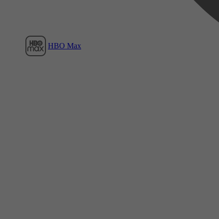
HBO Max