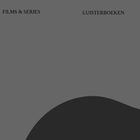
FILMS & SERIES
LUISTERBOEKEN