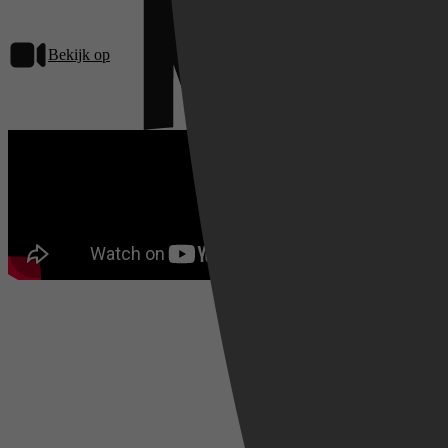
Bekijk op
Netflix