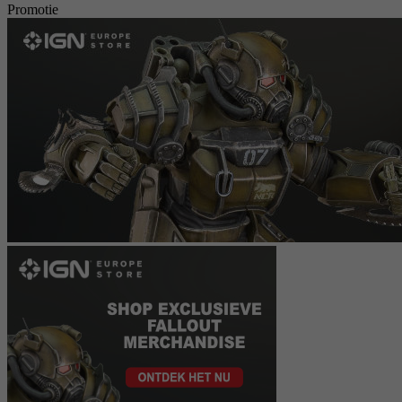
Promotie