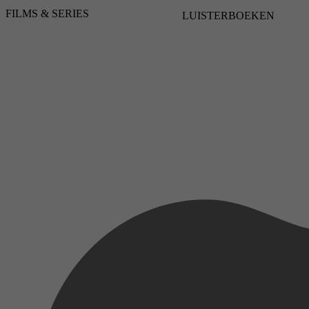
FILMS & SERIES
LUISTERBOEKEN