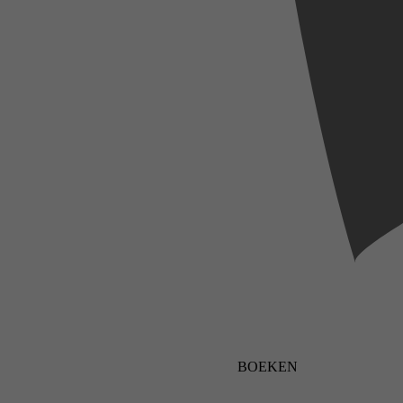
BOEKEN