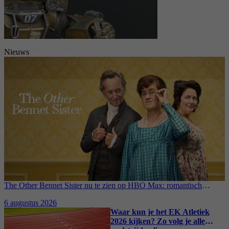
Nieuws
The Other Bennet Sister nu te zien op HBO Max: romantisch
kostuumdrama krijgt lovende recensies
6 augustus 2026
Waar kun je het EK Atletiek
2026 kijken? Zo volg je alle