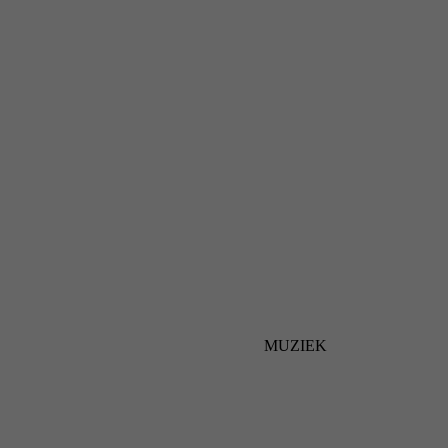
MUZIEK