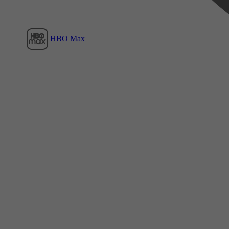
HBO Max