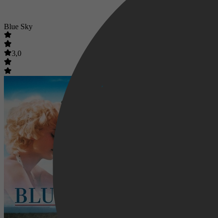
Blue Sky
3,0