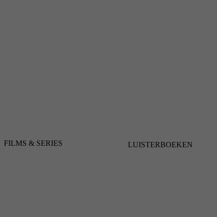
FILMS & SERIES
LUISTERBOEKEN