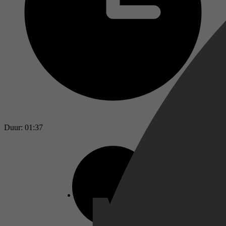
Duur: 01:37