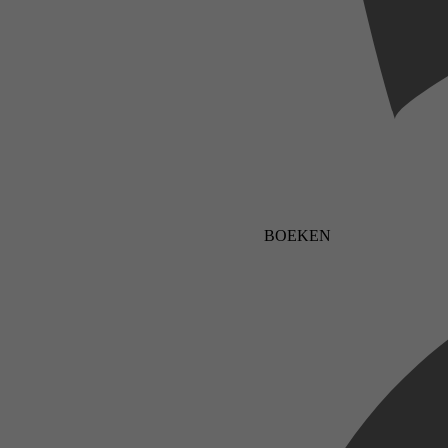
BOEKEN