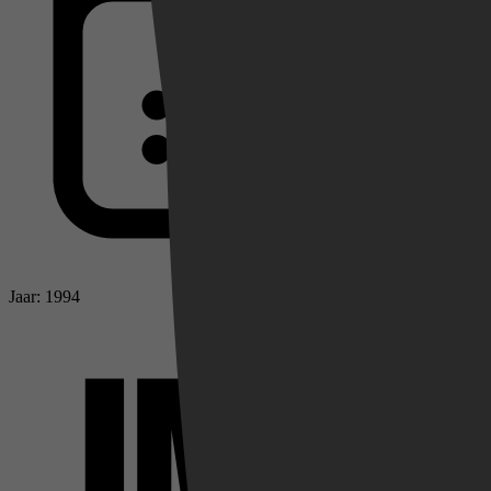
Jaar: 1994