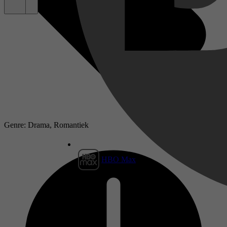
Genre: Drama, Romantiek
HBO Max