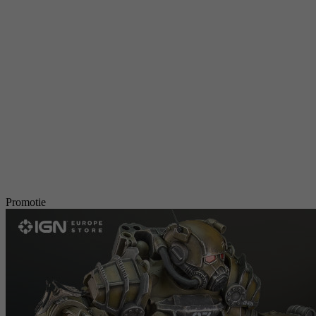
Promotie