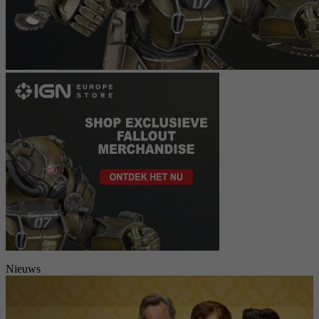
Nieuws