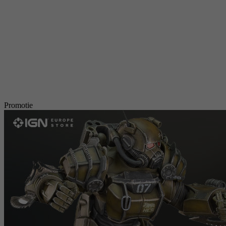
Promotie