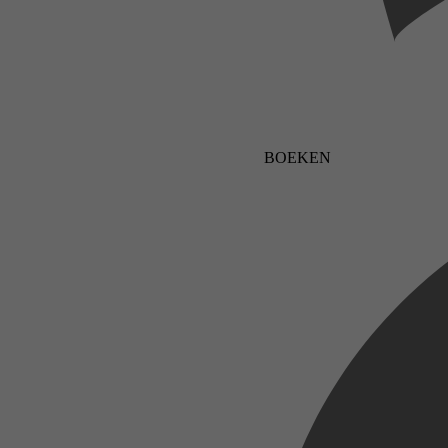
BOEKEN