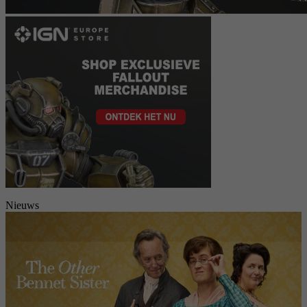
Nieuws