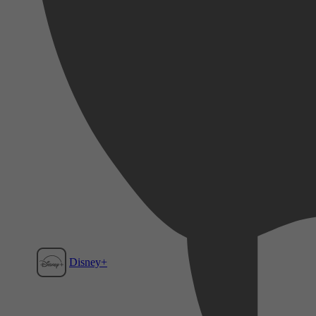
Disney+