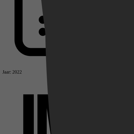
Jaar: 2022