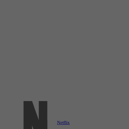
Netflix