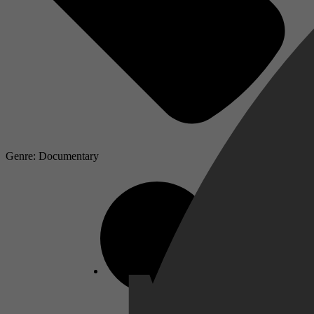
Genre: Documentary