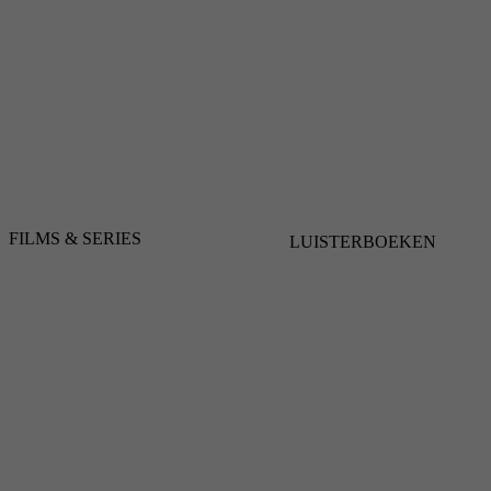
FILMS & SERIES
LUISTERBOEKEN