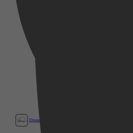
2024
26 september 2024
Videoland
Disney+