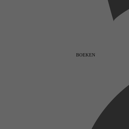
BOEKEN