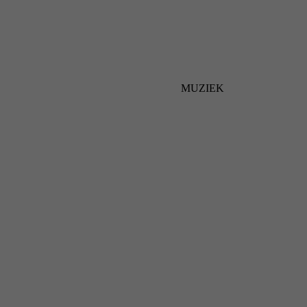
MUZIEK