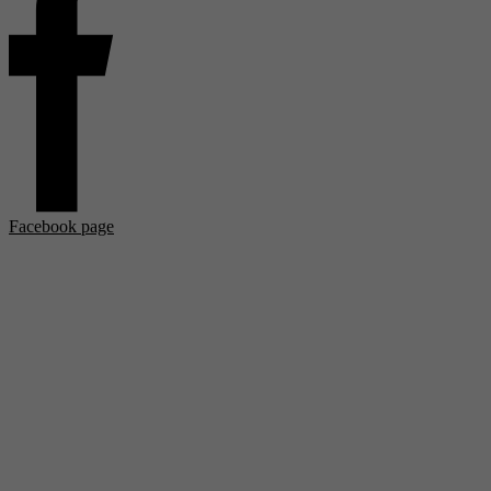
Facebook page