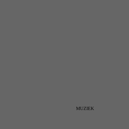
MUZIEK