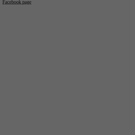
Facebook page