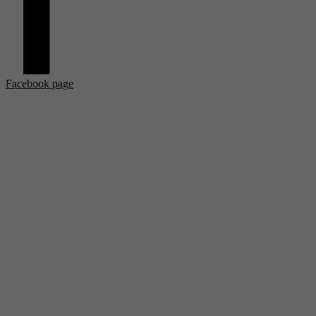
Facebook page