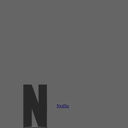
Netflix