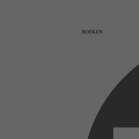
BOEKEN