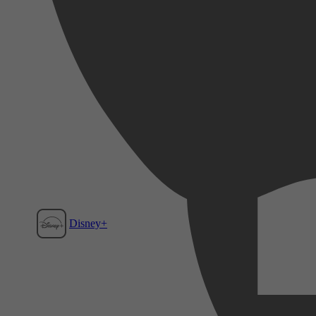
Disney+