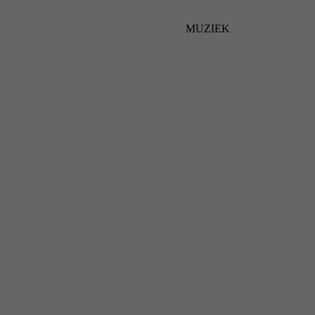
MUZIEK