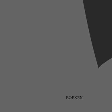
BOEKEN