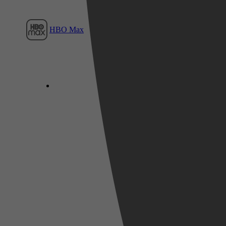
HBO Max