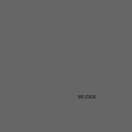
MUZIEK