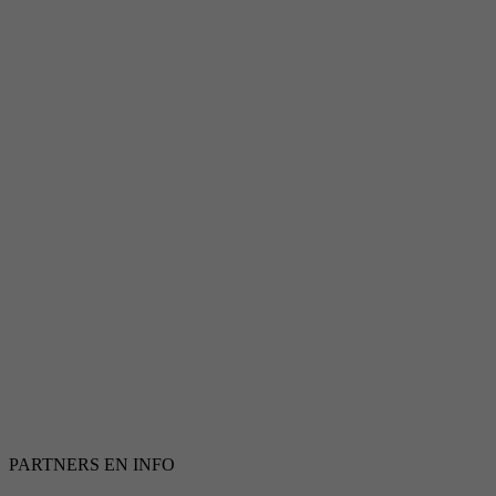
PARTNERS EN INFO