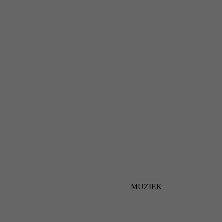
MUZIEK