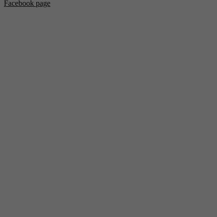
Facebook page