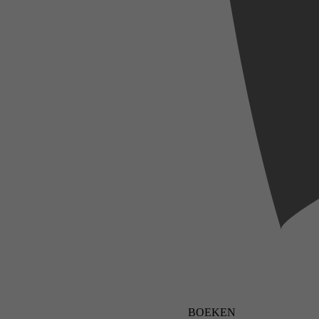
BOEKEN