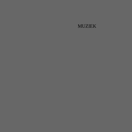
MUZIEK