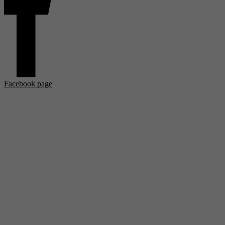
Facebook page