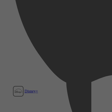
Disney+