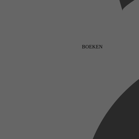
BOEKEN