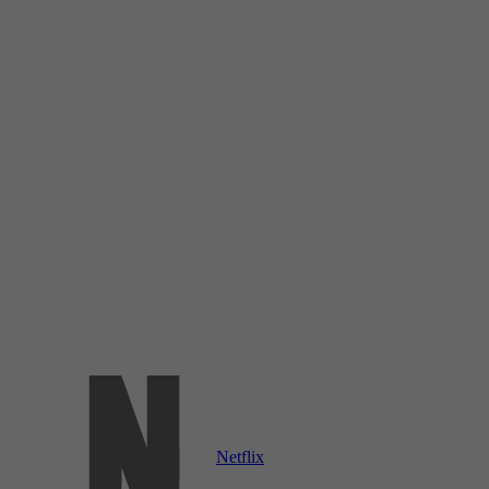
Netflix