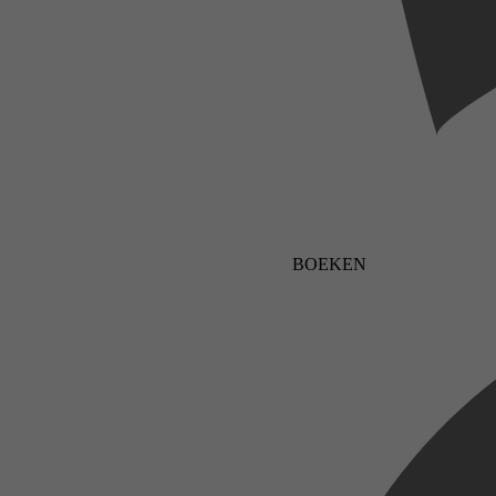
BOEKEN