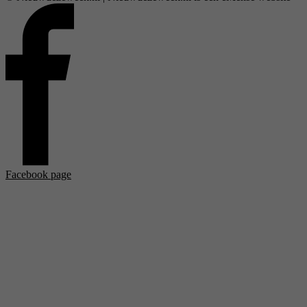
Facebook page