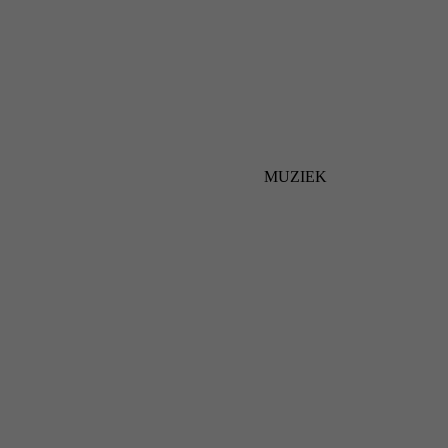
MUZIEK