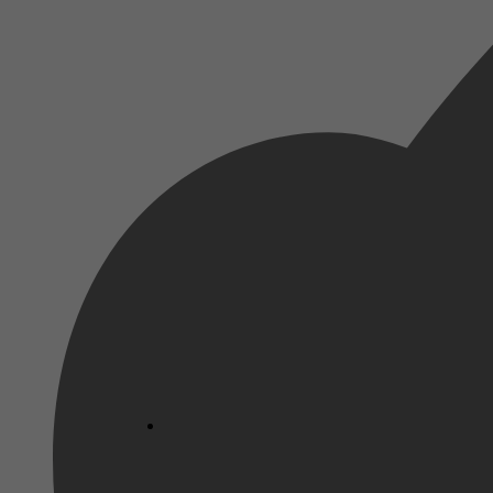
2024
2 september 2024