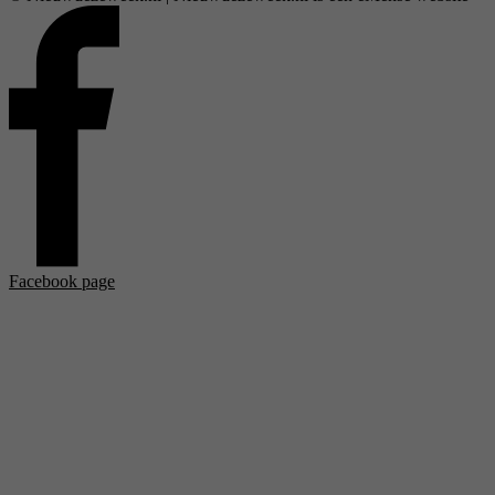
Facebook page