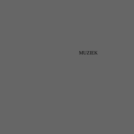
MUZIEK