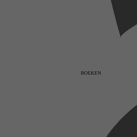
BOEKEN