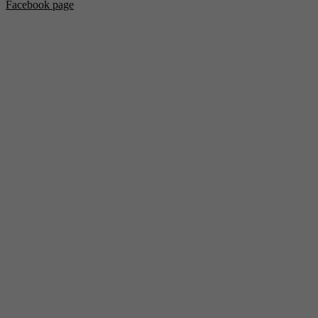
Facebook page