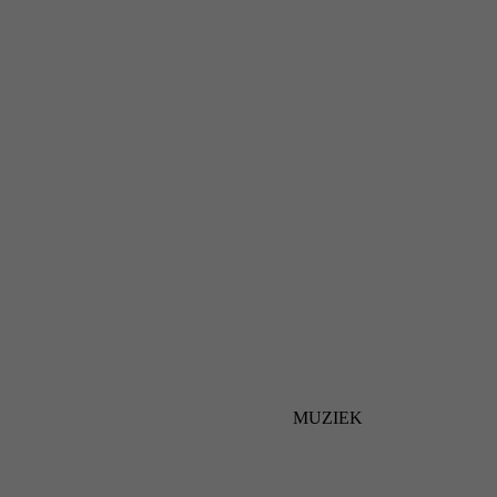
MUZIEK