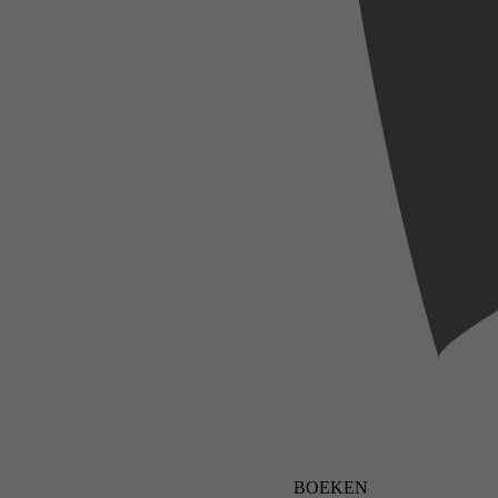
BOEKEN