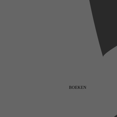
BOEKEN