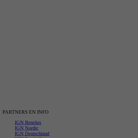
PARTNERS EN INFO
IGN Benelux
IGN Nordic
IGN Deutschland