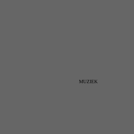
MUZIEK