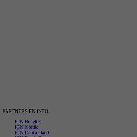
PARTNERS EN INFO
IGN Benelux
IGN Nordic
IGN Deutschland