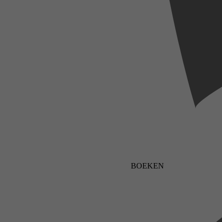
BOEKEN