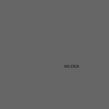
MUZIEK