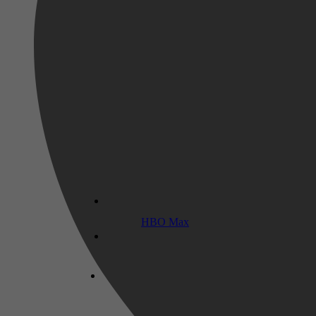
HBO Max