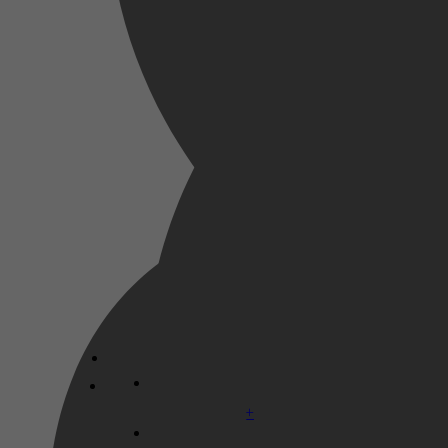
2026
1 mei 2026
Disney+