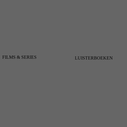
FILMS & SERIES
LUISTERBOEKEN