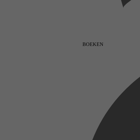
BOEKEN