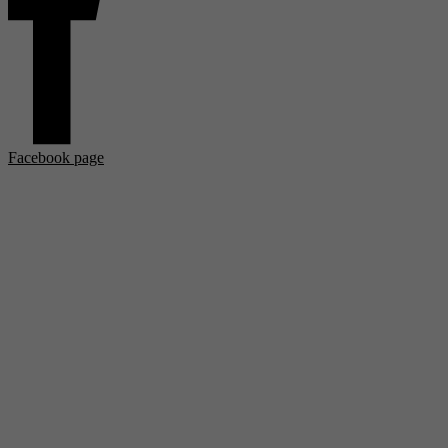
Facebook page