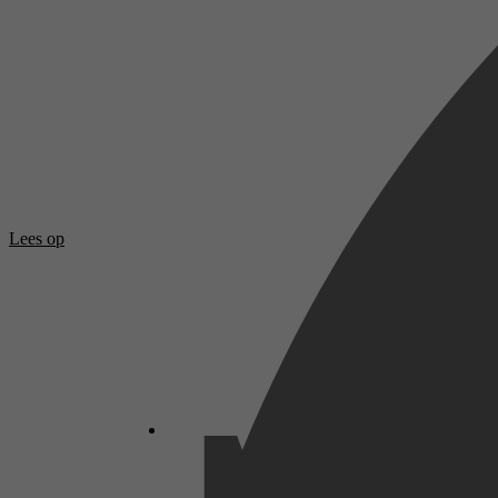
Lees op