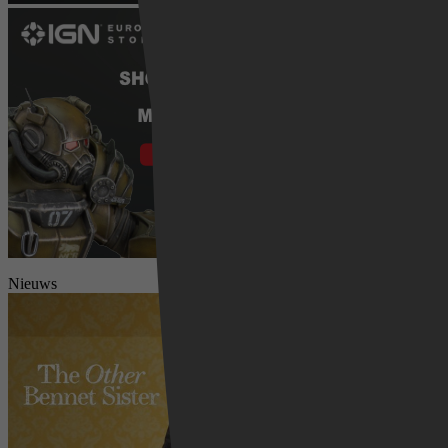
Nieuws