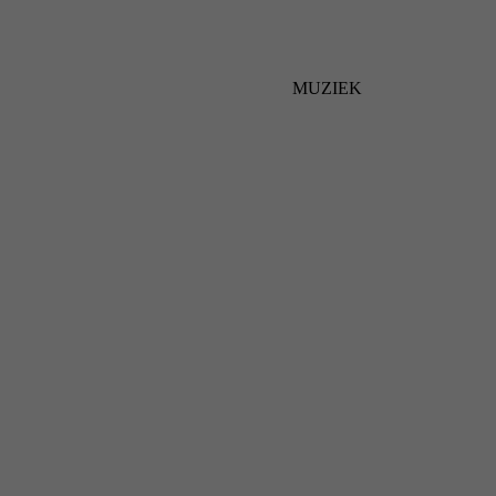
MUZIEK