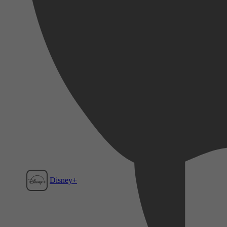
Disney+