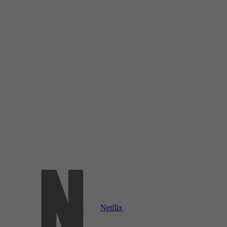
Netflix