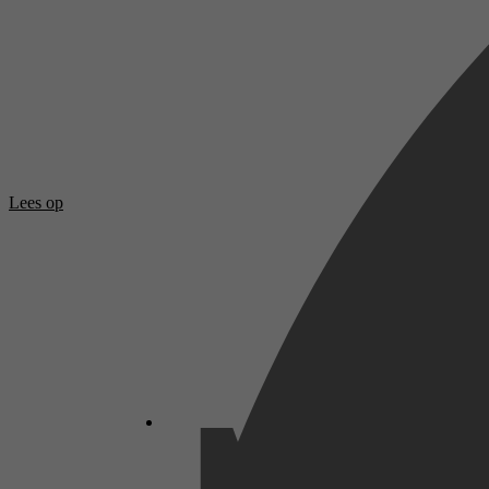
Lees op