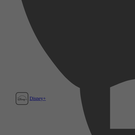
Disney+