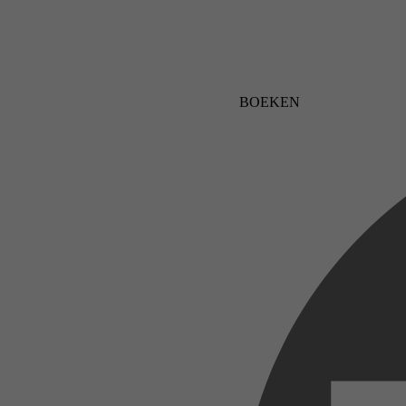
BOEKEN