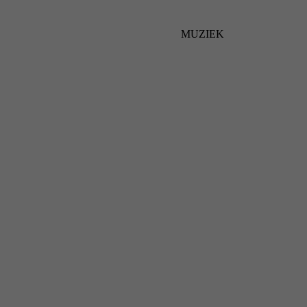
MUZIEK