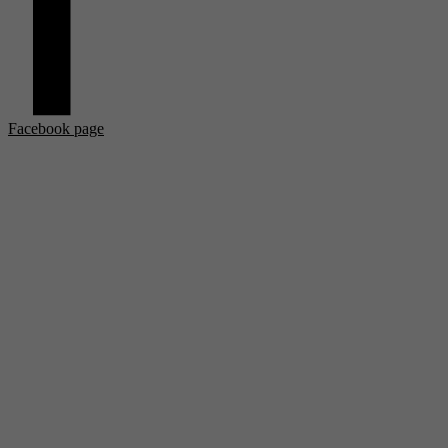
Facebook page