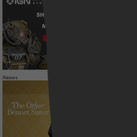
Nieuws