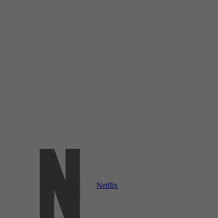
Netflix