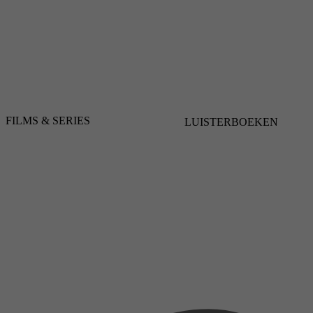
FILMS & SERIES
LUISTERBOEKEN