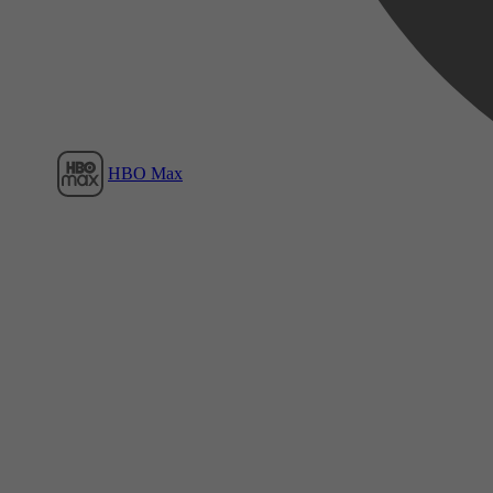
HBO Max