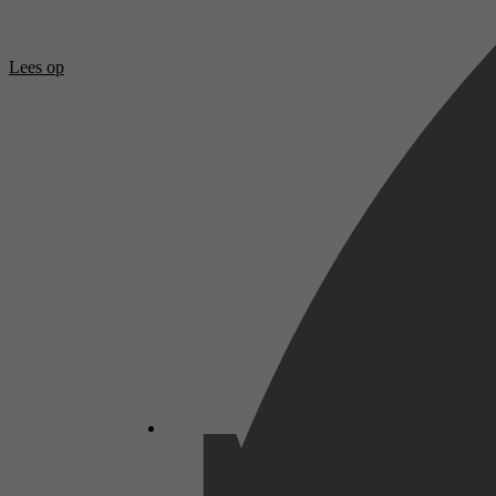
Lees op