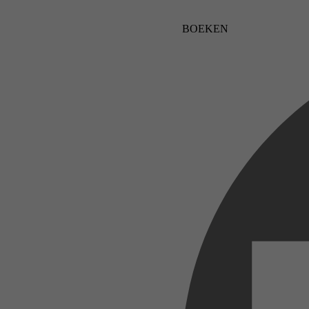
BOEKEN