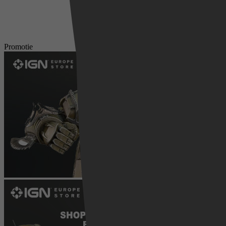
Promotie