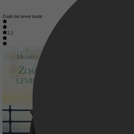
Zoals het leven komt
2,3