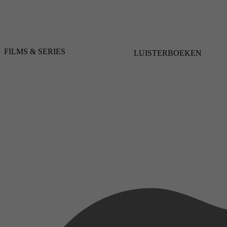
FILMS & SERIES
LUISTERBOEKEN