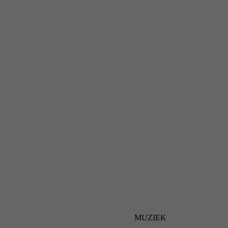
MUZIEK