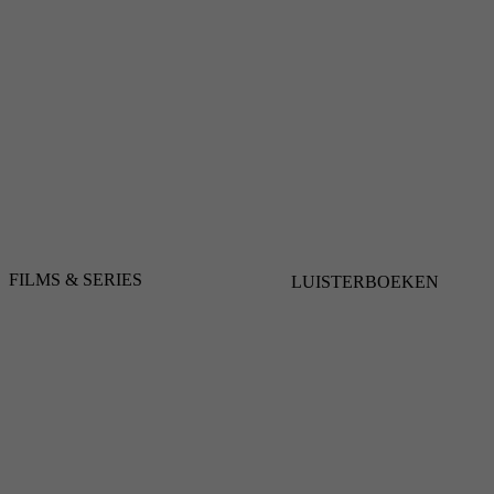
FILMS & SERIES
LUISTERBOEKEN