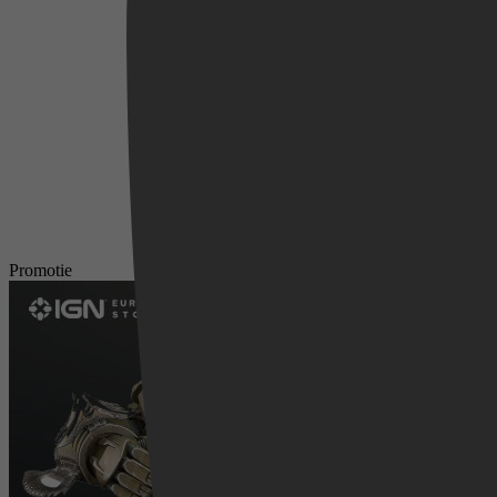
Videoland
Promotie