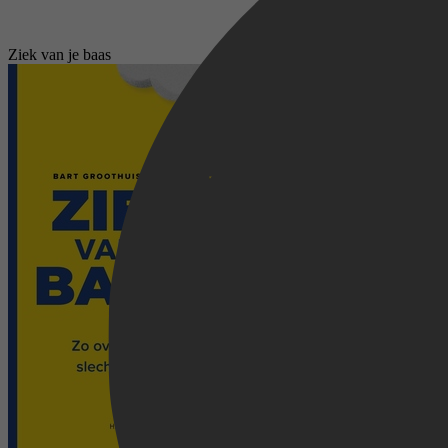
Ziek van je baas