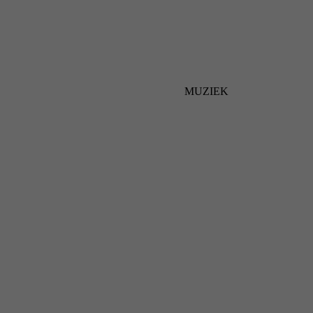
MUZIEK