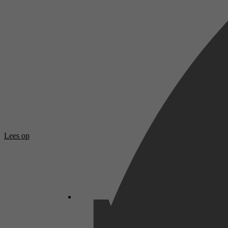
Lees op