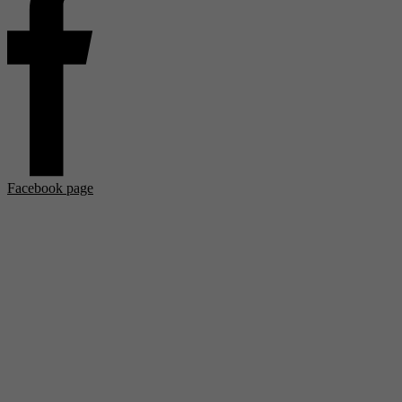
Facebook page