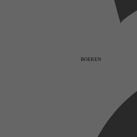
BOEKEN