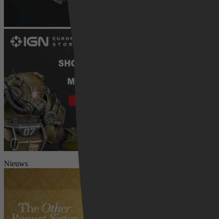
Nieuws