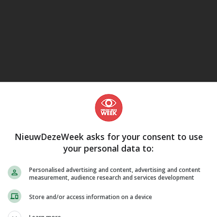
eJane
NieuwDezeWeek asks for your consent to use
your personal data to:
Personalised advertising and content, advertising and content
measurement, audience research and services development
Store and/or access information on a device