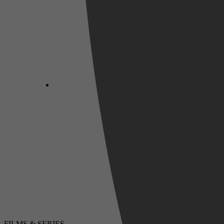
FILMS & SERIES