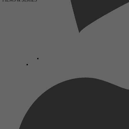
LUISTERBOEKEN