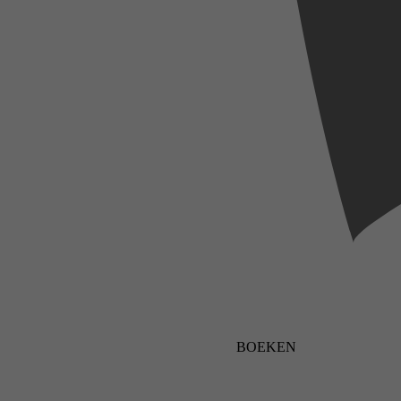
BOEKEN