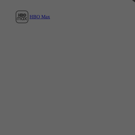
HBO Max