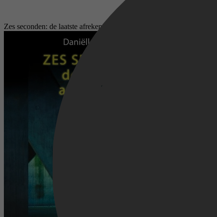
Zes seconden: de laatste afrekening