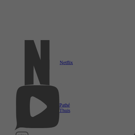
Netflix
Pathé
Thuis