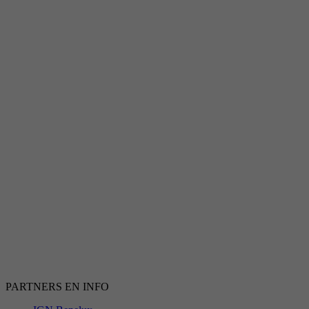
PARTNERS EN INFO