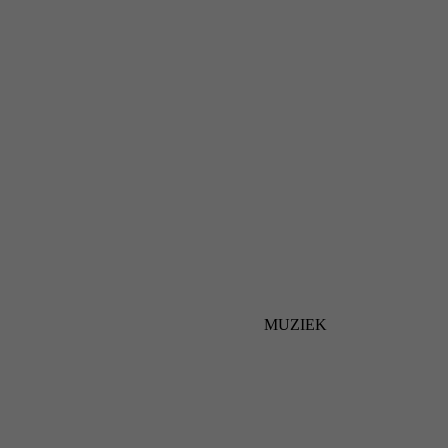
MUZIEK