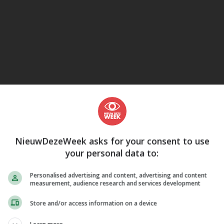
eJane
NieuwDezeWeek asks for your consent to use
your personal data to:
Personalised advertising and content, advertising and content
measurement, audience research and services development
Store and/or access information on a device